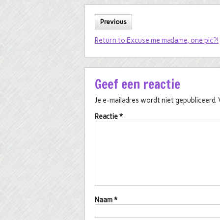
Previous
Return to Excuse me madame, one pic?!
Geef een reactie
Je e-mailadres wordt niet gepubliceerd.
Reactie
*
Naam
*