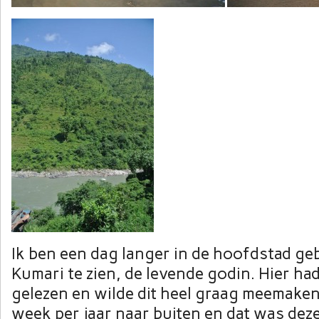
Ik ben een dag langer in de hoofdstad ge
Kumari te zien, de levende godin. Hier had
gelezen en wilde dit heel graag meemaken
week per jaar naar buiten en dat was dez