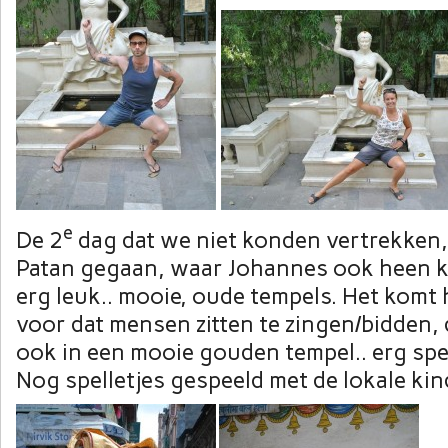
e
De 2
dag dat we niet konden vertrekken, 
Patan gegaan, waar Johannes ook heen 
erg leuk.. mooie, oude tempels. Het komt 
voor dat mensen zitten te zingen/bidden, 
ook in een mooie gouden tempel.. erg spec
Nog spelletjes gespeeld met de lokale kind