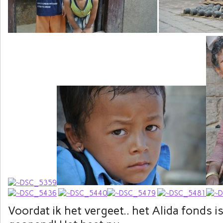
Voordat ik het vergeet.. het Alida fonds i