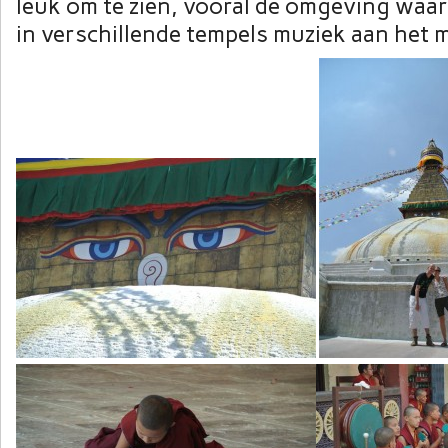
leuk om te zien, vooral de omgeving waa
in verschillende tempels muziek aan het 