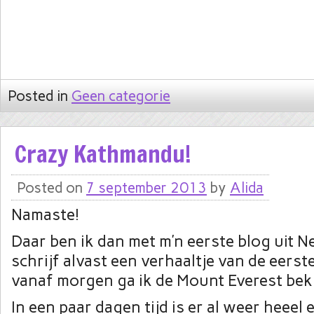
Posted in
Geen categorie
Crazy Kathmandu!
Posted on
7 september 2013
by
Alida
Namaste!
Daar ben ik dan met m’n eerste blog uit Ne
schrijf alvast een verhaaltje van de eers
vanaf morgen ga ik de Mount Everest be
In een paar dagen tijd is er al weer heeel