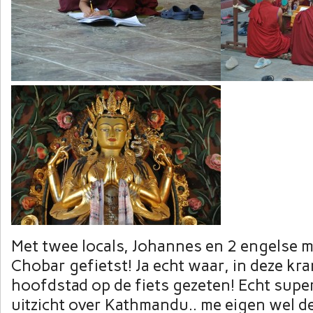
Met twee locals, Johannes en 2 engelse 
Chobar gefietst! Ja echt waar, in deze kr
hoofdstad op de fiets gezeten! Echt supe
uitzicht over Kathmandu.. me eigen wel 