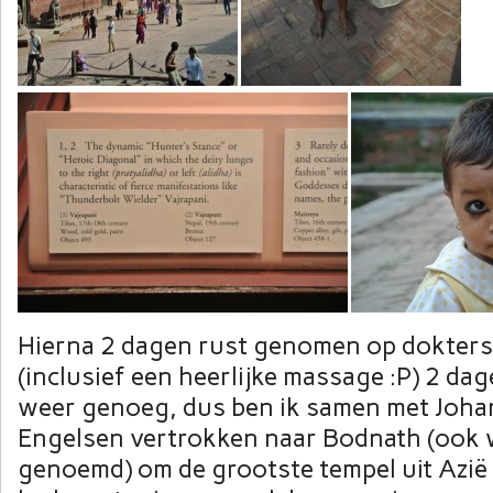
Hierna 2 dagen rust genomen op dokters
(inclusief een heerlijke massage :P) 2 da
weer genoeg, dus ben ik samen met Joha
Engelsen vertrokken naar Bodnath (ook
genoemd) om de grootste tempel uit Azië t