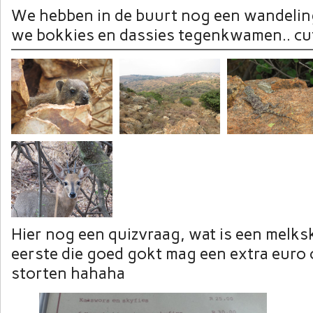
We hebben in de buurt nog een wandelin
we bokkies en dassies tegenkwamen.. cu
Hier nog een quizvraag, wat is een melk
eerste die goed gokt mag een extra euro 
storten hahaha