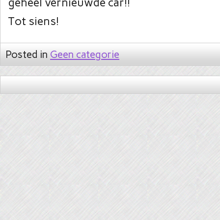
geheel vernieuwde car!!
Tot siens!
Posted in
Geen categorie