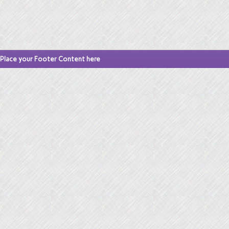
Place your Footer Content here