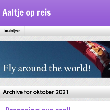
Aaltje op reis
Inschrijven
Archive for oktober 2021