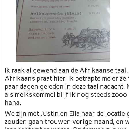
Ik raak al gewend aan de Afrikaanse taal,
Afrikaans praat hier. Ik betrapte me er zel
paar dagen geleden in deze taal nadacht
als melkskommel blijf ik nog steeds zooo
haha.
We zijn met Justin en Ella naar de locatie
zouden gaan trouwen vorige maand, en 