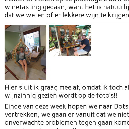
winetasting gedaan, want het is natuurlij
dat we weten of er lekkere wijn te krijgen 
Hier sluit ik graag mee af, omdat ik toch al
wijnzinnig gezien wordt op de foto’s!!
Einde van deze week hopen we naar Bot
vertrekken, we gaan er vanuit dat we niet
onverwachte problemen tegen gaan kom