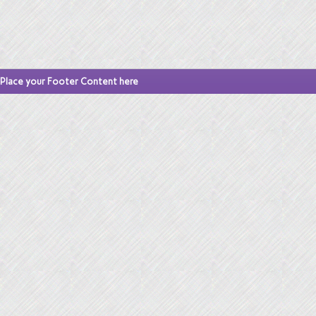
Place your Footer Content here