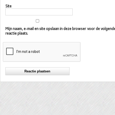
Site
Mijn naam, e-mail en site opslaan in deze browser voor de volgen
reactie plaats.