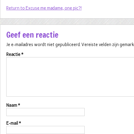
Return to Excuse me madame, one pic?!
Geef een reactie
Je e-mailadres wordt niet gepubliceerd.
Vereiste velden zijn gema
Reactie
*
Naam
*
E-mail
*