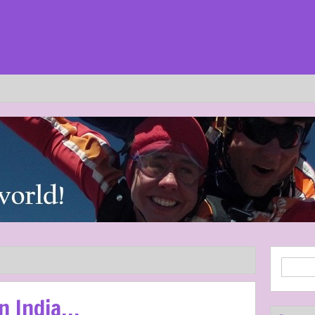
in India…