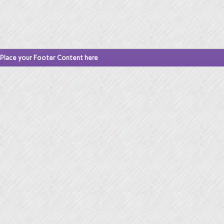
Place your Footer Content here