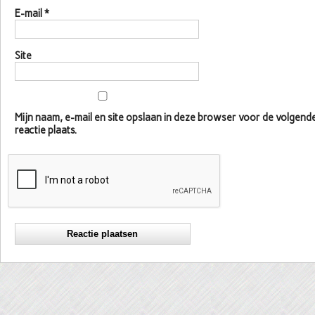
E-mail
*
Site
Mijn naam, e-mail en site opslaan in deze browser voor de volgen
reactie plaats.