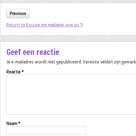
Previous
Return to Excuse me madame, one pic?!
Geef een reactie
Je e-mailadres wordt niet gepubliceerd.
Vereiste velden zijn gema
Reactie
*
Naam
*