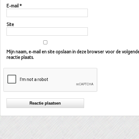
E-mail
*
Site
Mijn naam, e-mail en site opslaan in deze browser voor de volgen
reactie plaats.