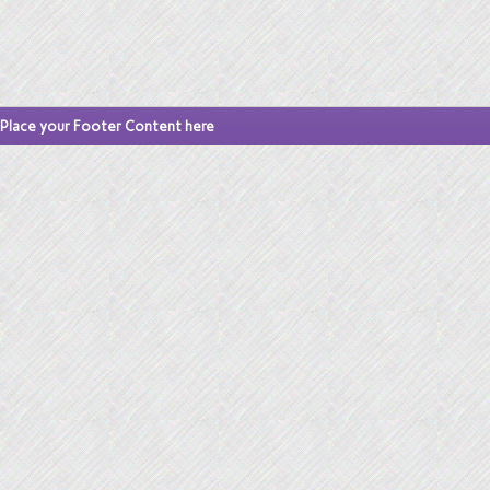
Place your Footer Content here