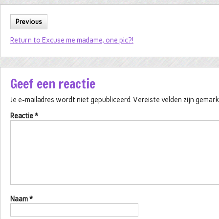
Previous
Return to Excuse me madame, one pic?!
Geef een reactie
Je e-mailadres wordt niet gepubliceerd.
Vereiste velden zijn gema
Reactie
*
Naam
*