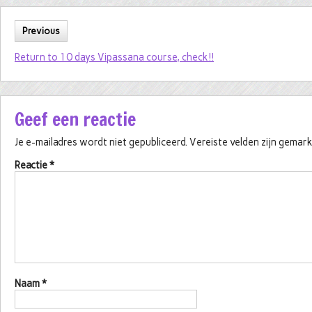
Previous
Return to 10 days Vipassana course, check!!
Geef een reactie
Je e-mailadres wordt niet gepubliceerd.
Vereiste velden zijn gema
Reactie
*
Naam
*