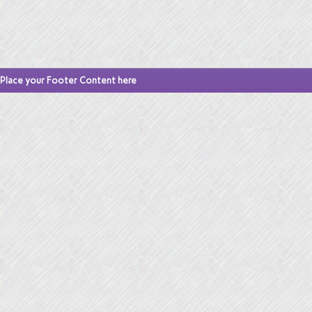
Place your Footer Content here