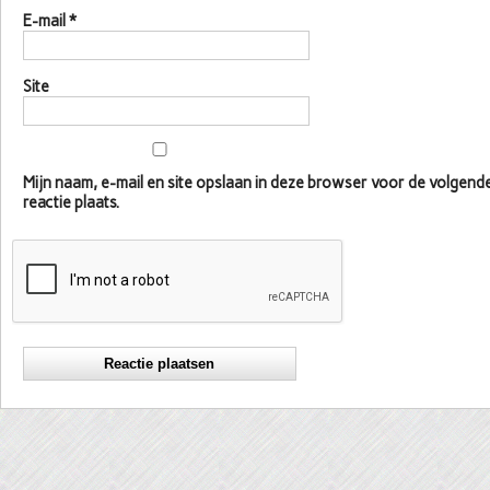
E-mail
*
Site
Mijn naam, e-mail en site opslaan in deze browser voor de volgen
reactie plaats.