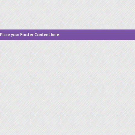
Place your Footer Content here