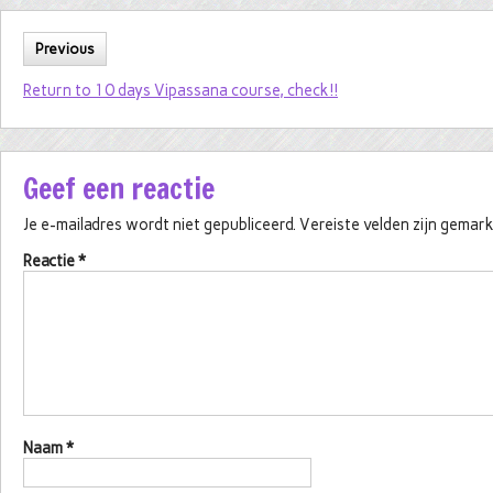
Previous
Return to 10 days Vipassana course, check!!
Geef een reactie
Je e-mailadres wordt niet gepubliceerd.
Vereiste velden zijn gema
Reactie
*
Naam
*