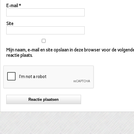
E-mail
*
Site
Mijn naam, e-mail en site opslaan in deze browser voor de volgen
reactie plaats.