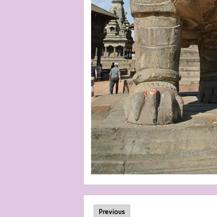
Previous