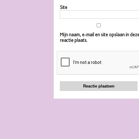
Site
Mijn naam, e-mail en site opslaan in d
reactie plaats.