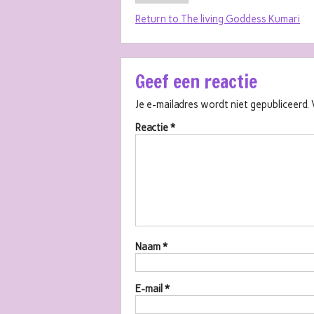
Return to The living Goddess Kumari
Geef een reactie
Je e-mailadres wordt niet gepubliceerd.
Reactie
*
Naam
*
E-mail
*