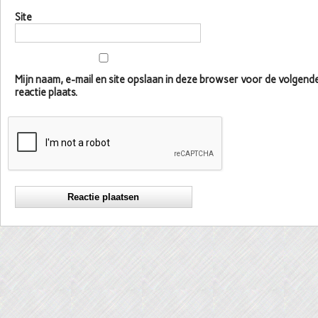
Site
Mijn naam, e-mail en site opslaan in deze browser voor de volgen
reactie plaats.