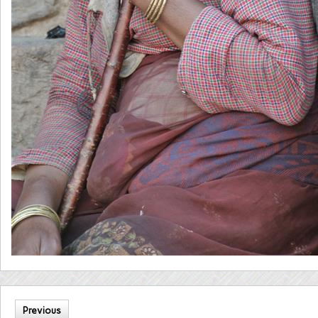
Previous