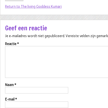
Return to The living Goddess Kumari
Geef een reactie
Je e-mailadres wordt niet gepubliceerd.
Vereiste velden zijn gema
Reactie
*
Naam
*
E-mail
*