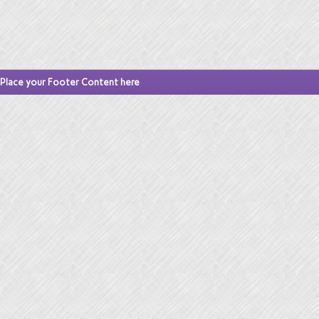
Place your Footer Content here