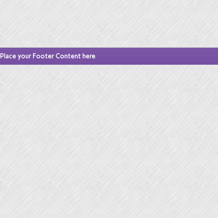
Place your Footer Content here