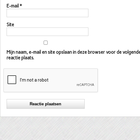
E-mail
*
Site
Mijn naam, e-mail en site opslaan in deze browser voor de volgen
reactie plaats.