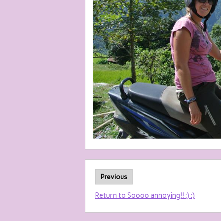
Previous
Return to Soooo annoying!! :) :)