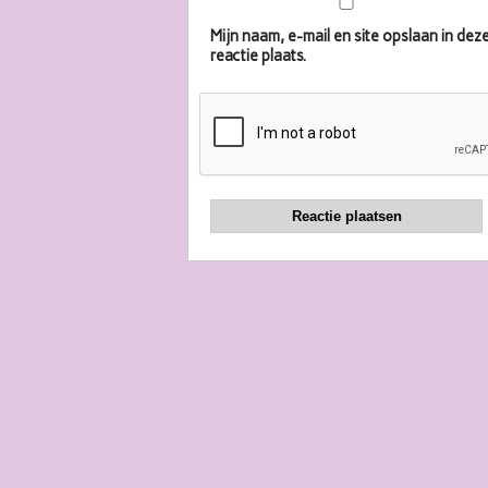
Mijn naam, e-mail en site opslaan in d
reactie plaats.