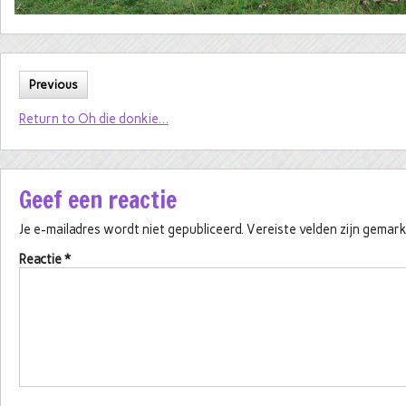
Previous
Return to Oh die donkie…
Geef een reactie
Je e-mailadres wordt niet gepubliceerd.
Vereiste velden zijn gema
Reactie
*