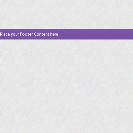
Place your Footer Content here