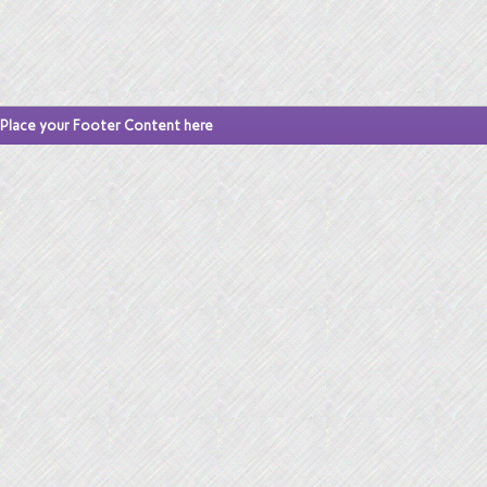
Place your Footer Content here