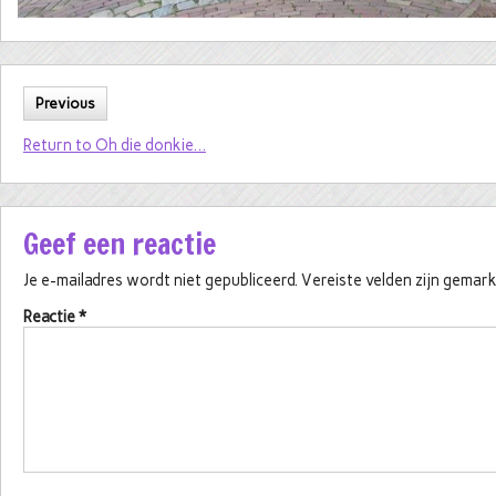
Previous
Return to Oh die donkie…
Geef een reactie
Je e-mailadres wordt niet gepubliceerd.
Vereiste velden zijn gema
Reactie
*