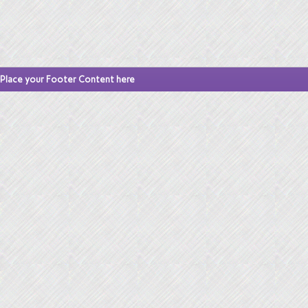
Place your Footer Content here