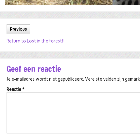
Previous
Return to Lost in the forest!!
Geef een reactie
Je e-mailadres wordt niet gepubliceerd.
Vereiste velden zijn gema
Reactie
*