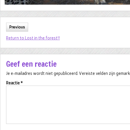
Previous
Return to Lost in the forest!!
Geef een reactie
Je e-mailadres wordt niet gepubliceerd.
Vereiste velden zijn gema
Reactie
*