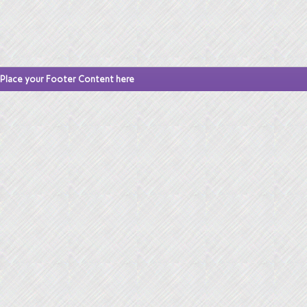
Place your Footer Content here