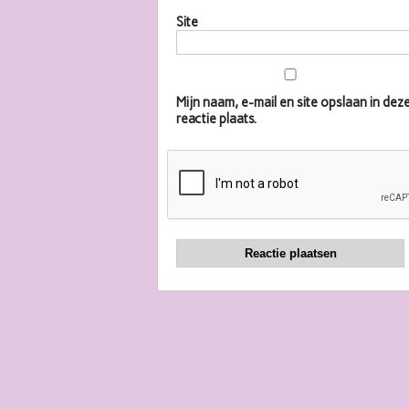
Site
Mijn naam, e-mail en site opslaan in d
reactie plaats.