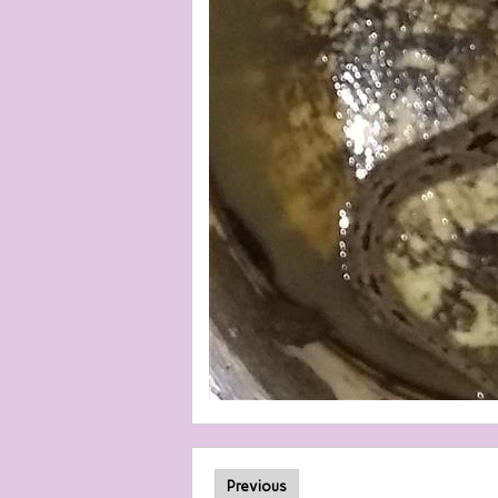
Previous