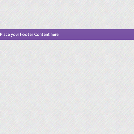
Place your Footer Content here