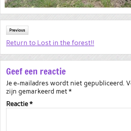
Previous
Return to Lost in the forest!!
Geef een reactie
Je e-mailadres wordt niet gepubliceerd.
V
zijn gemarkeerd met
*
Reactie
*