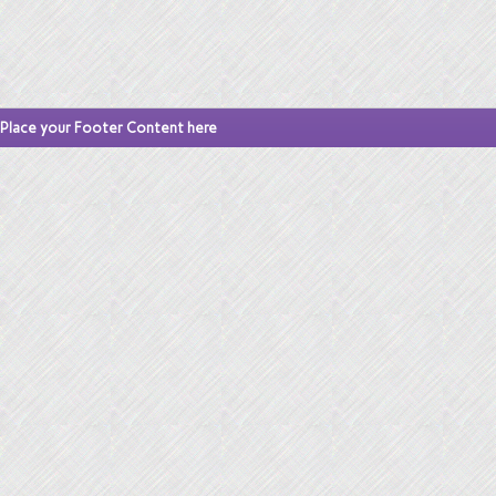
Place your Footer Content here