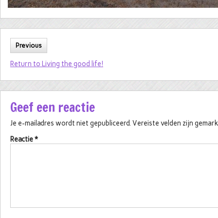
Previous
Return to Living the good life!
Geef een reactie
Je e-mailadres wordt niet gepubliceerd.
Vereiste velden zijn gema
Reactie
*