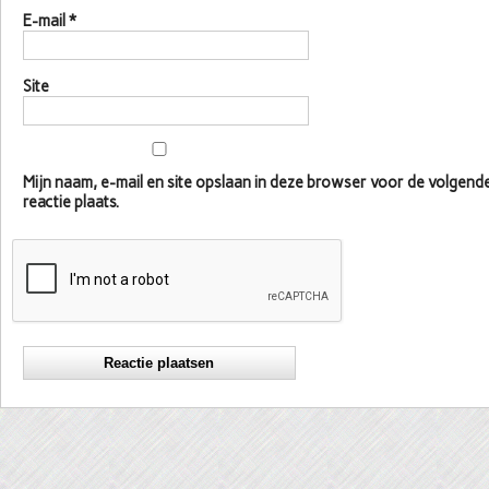
E-mail
*
Site
Mijn naam, e-mail en site opslaan in deze browser voor de volgen
reactie plaats.