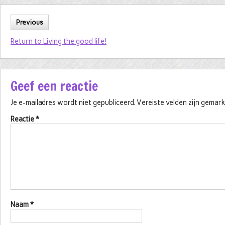
Previous
Return to Living the good life!
Geef een reactie
Je e-mailadres wordt niet gepubliceerd.
Vereiste velden zijn gema
Reactie
*
Naam
*