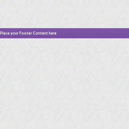
Place your Footer Content here