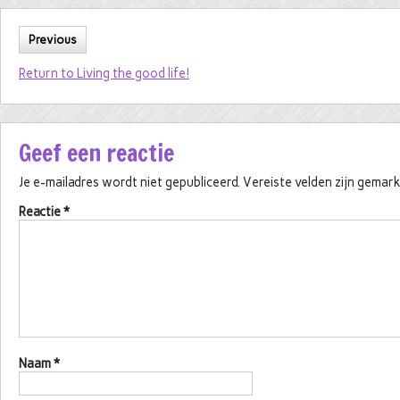
Previous
Return to Living the good life!
Geef een reactie
Je e-mailadres wordt niet gepubliceerd.
Vereiste velden zijn gema
Reactie
*
Naam
*