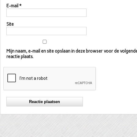
E-mail
*
Site
Mijn naam, e-mail en site opslaan in deze browser voor de volgen
reactie plaats.