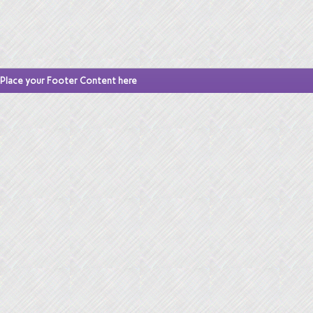
Place your Footer Content here