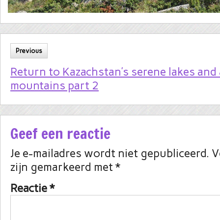
Previous
Return to Kazachstan’s serene lakes and
mountains part 2
Geef een reactie
Je e-mailadres wordt niet gepubliceerd.
V
zijn gemarkeerd met
*
Reactie
*