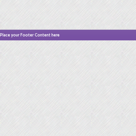
Place your Footer Content here