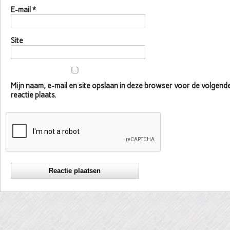
E-mail
*
Site
Mijn naam, e-mail en site opslaan in deze browser voor de volgen
reactie plaats.