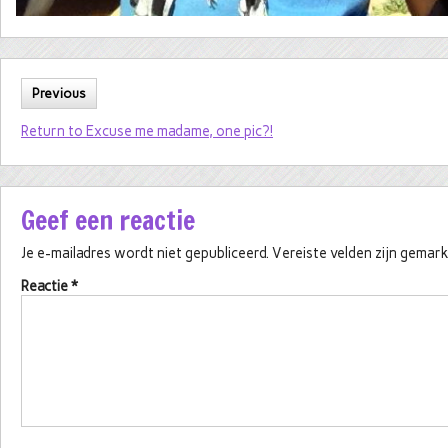
Previous
Return to Excuse me madame, one pic?!
Geef een reactie
Je e-mailadres wordt niet gepubliceerd.
Vereiste velden zijn gema
Reactie
*