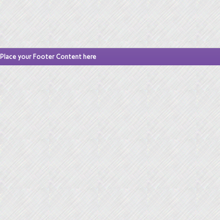
Place your Footer Content here