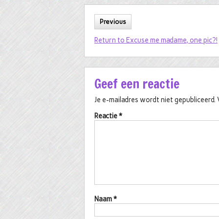
Previous
Return to Excuse me madame, one pic?!
Geef een reactie
Je e-mailadres wordt niet gepubliceerd.
Reactie
*
Naam
*