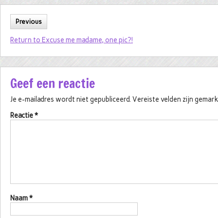
Previous
Return to Excuse me madame, one pic?!
Geef een reactie
Je e-mailadres wordt niet gepubliceerd.
Vereiste velden zijn gema
Reactie
*
Naam
*