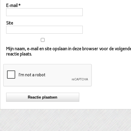
E-mail
*
Site
Mijn naam, e-mail en site opslaan in deze browser voor de volgen
reactie plaats.