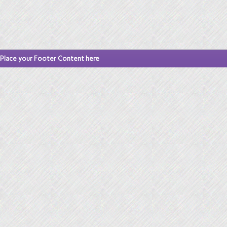
Place your Footer Content here