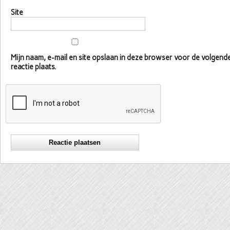
Site
Mijn naam, e-mail en site opslaan in deze browser voor de volgen
reactie plaats.