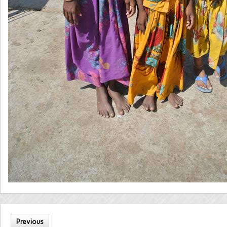
Previous