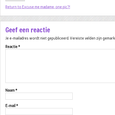
Return to Excuse me madame, one pic?!
Geef een reactie
Je e-mailadres wordt niet gepubliceerd.
Vereiste velden zijn gema
Reactie
*
Naam
*
E-mail
*