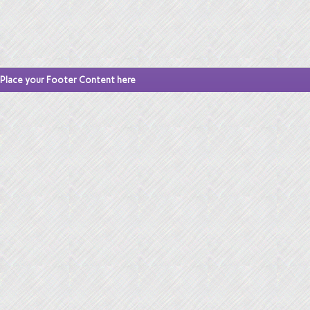
Place your Footer Content here