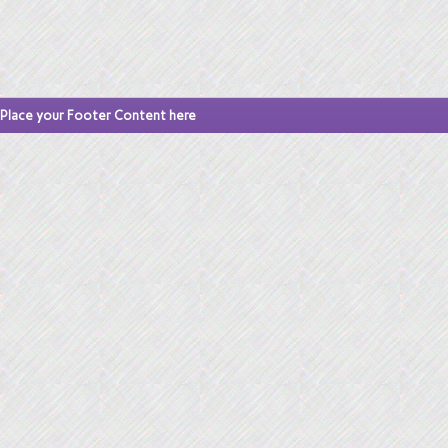
Place your Footer Content here