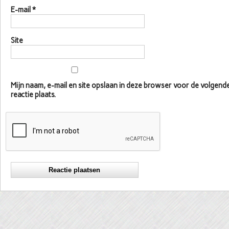
E-mail
*
Site
Mijn naam, e-mail en site opslaan in deze browser voor de volgen
reactie plaats.