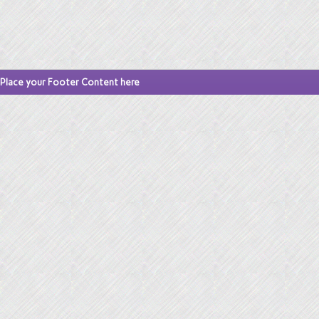
Place your Footer Content here