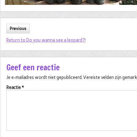
Previous
Return to Do you wanna see a leopard?!
Geef een reactie
Je e-mailadres wordt niet gepubliceerd.
Vereiste velden zijn gema
Reactie
*