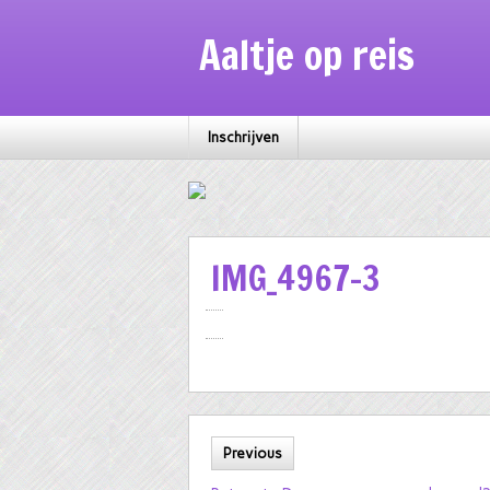
Aaltje op reis
Inschrijven
IMG_4967-3
Previous