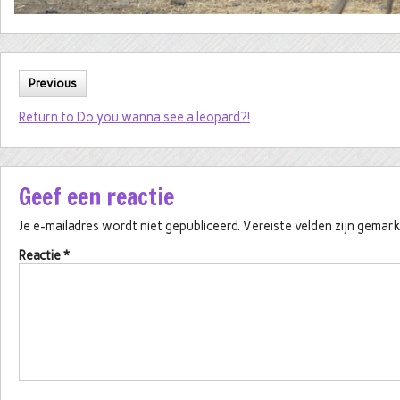
Previous
Return to Do you wanna see a leopard?!
Geef een reactie
Je e-mailadres wordt niet gepubliceerd.
Vereiste velden zijn gema
Reactie
*