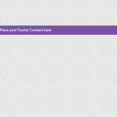
Place your Footer Content here