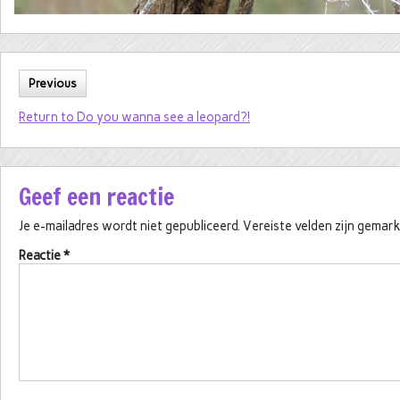
Previous
Return to Do you wanna see a leopard?!
Geef een reactie
Je e-mailadres wordt niet gepubliceerd.
Vereiste velden zijn gema
Reactie
*