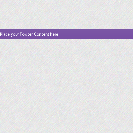
Place your Footer Content here