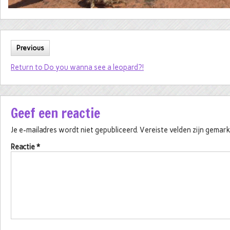
Previous
Return to Do you wanna see a leopard?!
Geef een reactie
Je e-mailadres wordt niet gepubliceerd.
Vereiste velden zijn gema
Reactie
*