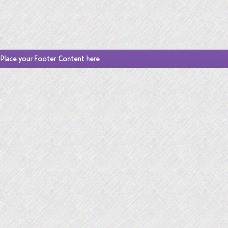
Place your Footer Content here