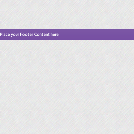
Place your Footer Content here