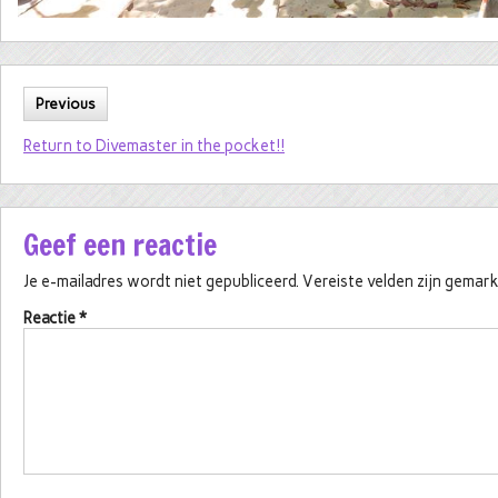
Previous
Return to Divemaster in the pocket!!
Geef een reactie
Je e-mailadres wordt niet gepubliceerd.
Vereiste velden zijn gema
Reactie
*