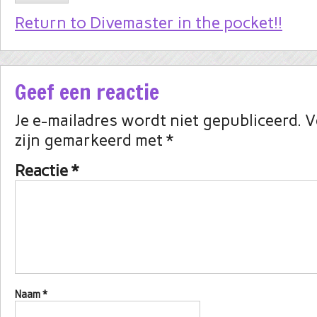
Return to Divemaster in the pocket!!
Geef een reactie
Je e-mailadres wordt niet gepubliceerd.
V
zijn gemarkeerd met
*
Reactie
*
Naam
*