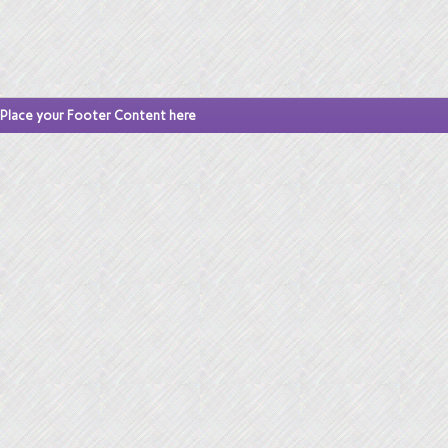
Place your Footer Content here