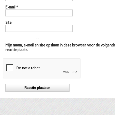
E-mail
*
Site
Mijn naam, e-mail en site opslaan in deze browser voor de volgen
reactie plaats.