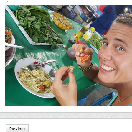
Previous