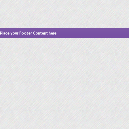
Place your Footer Content here