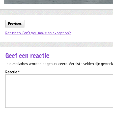
Previous
Return to Can’t you make an exception?
Geef een reactie
Je e-mailadres wordt niet gepubliceerd.
Vereiste velden zijn gema
Reactie
*