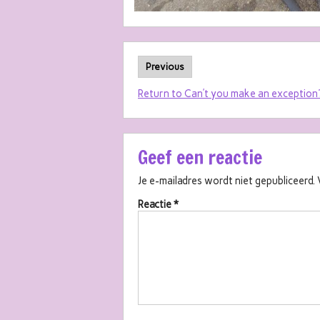
Previous
Return to Can’t you make an exception
Geef een reactie
Je e-mailadres wordt niet gepubliceerd.
Reactie
*