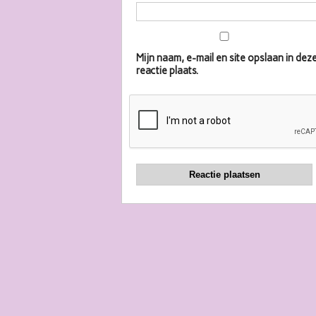
Mijn naam, e-mail en site opslaan in d
reactie plaats.