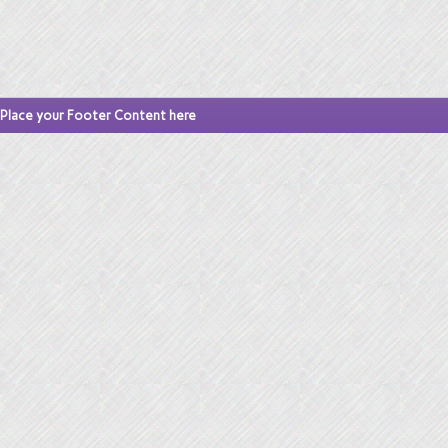
Place your Footer Content here