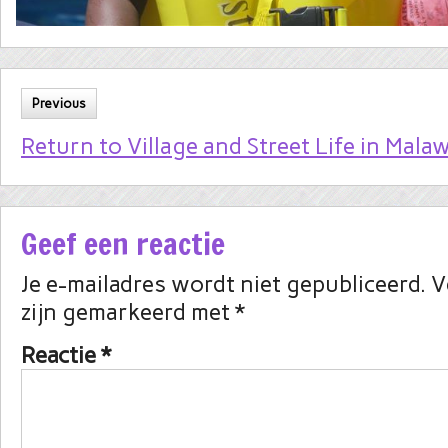
Previous
Return to Village and Street Life in Malaw
Geef een reactie
Je e-mailadres wordt niet gepubliceerd.
V
zijn gemarkeerd met
*
Reactie
*