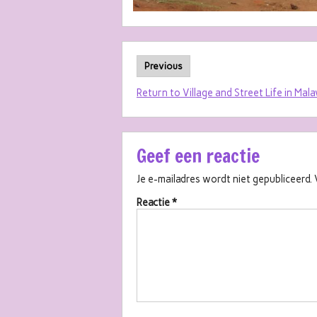
Previous
Return to Village and Street Life in Mala
Geef een reactie
Je e-mailadres wordt niet gepubliceerd.
Reactie
*