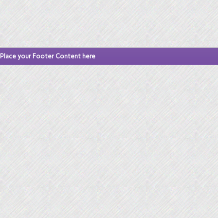
Place your Footer Content here