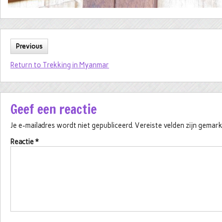
Previous
Return to Trekking in Myanmar
Geef een reactie
Je e-mailadres wordt niet gepubliceerd.
Vereiste velden zijn gema
Reactie
*