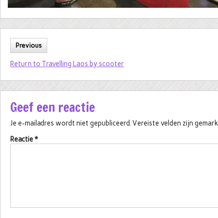
Previous
Return to Travelling Laos by scooter
Geef een reactie
Je e-mailadres wordt niet gepubliceerd.
Vereiste velden zijn gema
Reactie
*