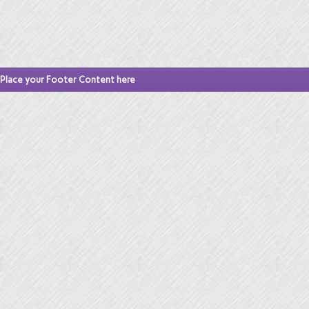
Place your Footer Content here