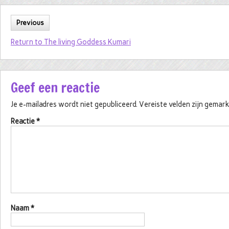
Previous
Return to The living Goddess Kumari
Geef een reactie
Je e-mailadres wordt niet gepubliceerd.
Vereiste velden zijn gema
Reactie
*
Naam
*