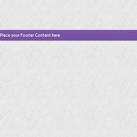
Place your Footer Content here