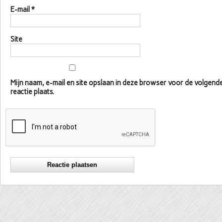
E-mail
*
Site
Mijn naam, e-mail en site opslaan in deze browser voor de volgen
reactie plaats.