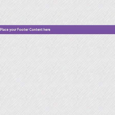
Place your Footer Content here