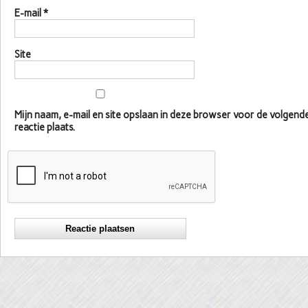
E-mail
*
Site
Mijn naam, e-mail en site opslaan in deze browser voor de volgen
reactie plaats.