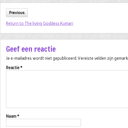
Previous
Return to The living Goddess Kumari
Geef een reactie
Je e-mailadres wordt niet gepubliceerd.
Vereiste velden zijn gema
Reactie
*
Naam
*