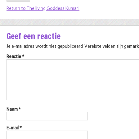
Return to The living Goddess Kumari
Geef een reactie
Je e-mailadres wordt niet gepubliceerd.
Vereiste velden zijn gema
Reactie
*
Naam
*
E-mail
*