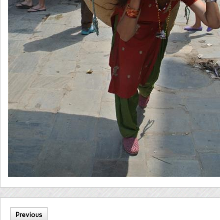
Previous