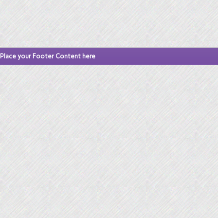
Place your Footer Content here