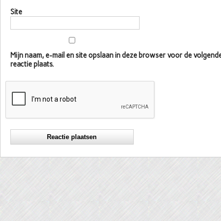
Site
Mijn naam, e-mail en site opslaan in deze browser voor de volgen
reactie plaats.