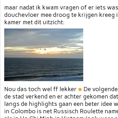
maar nadat ik kwam vragen of er iets wa
douchevloer mee droog te krijgen kreeg 
kamer met dit uitzicht:
Nou das toch wel ff lekker
De volgende 
de stad verkend en er achter gekomen dat
langs de highlights gaan een beter idee 
in Colombo is net Russisch Roulette name