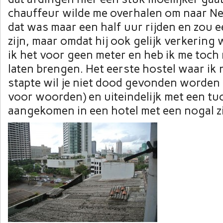
chauffeur wilde me overhalen om naar N
dat was maar een half uur rijden en zou e
zijn, maar omdat hij ook gelijk verkering
ik het voor geen meter en heb ik me toc
laten brengen. Het eerste hostel waar ik
stapte wil je niet dood gevonden worden 
voor woorden) en uiteindelijk met een tuc
aangekomen in een hotel met een nogal zie