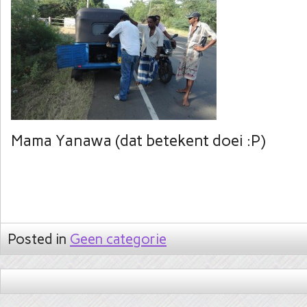
Mama Yanawa (dat betekent doei :P)
Posted in
Geen categorie