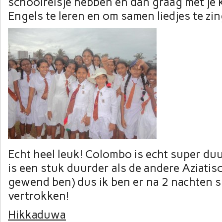
schoolreisje hebben en dan graag met je
Engels te leren en om samen liedjes te zin
Echt heel leuk! Colombo is echt super duu
is een stuk duurder als de andere Aziatisc
gewend ben) dus ik ben er na 2 nachten 
vertrokken!
Hikkaduwa