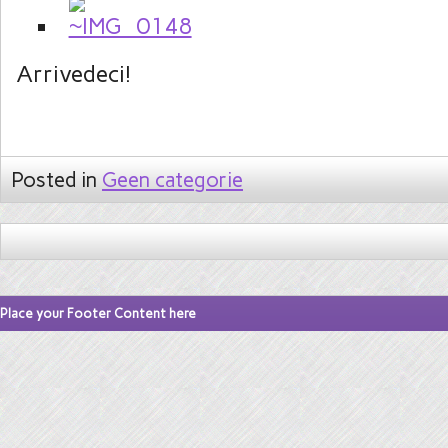
Arrivedeci!
Posted in
Geen categorie
Place your Footer Content here