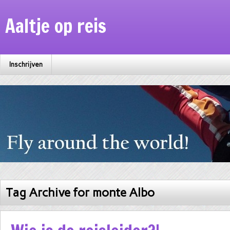
Aaltje op reis
Inschrijven
Tag Archive for monte Albo