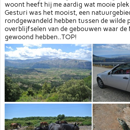
woont heeft hij me aardig wat mooie plekj
Gesturi was het mooist, een natuurgebi
rondgewandeld hebben tussen de wilde p
overblijfselen van de gebouwen waar de 
gewoond hebben..TOP!