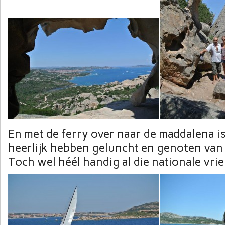
En met de ferry over naar de maddalena 
heerlijk hebben geluncht en genoten van
Toch wel héél handig al die nationale vr