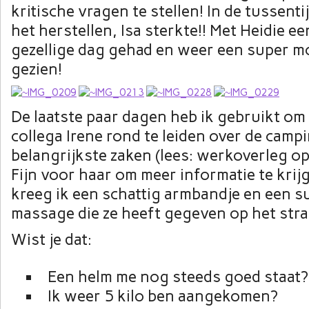
kritische vragen te stellen! In de tussentij
het herstellen, Isa sterkte!! Met Heidie e
gezellige dag gehad en weer een super 
gezien!
De laatste paar dagen heb ik gebruikt om
collega Irene rond te leiden over de camp
belangrijkste zaken (lees: werkoverleg op 
Fijn voor haar om meer informatie te krij
kreeg ik een schattig armbandje en een s
massage die ze heeft gegeven op het str
Wist je dat:
Een helm me nog steeds goed staat?
Ik weer 5 kilo ben aangekomen?