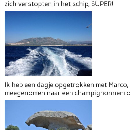
zich verstopten in het schip, SUPER!
Ik heb een dagje opgetrokken met Marco, 
meegenomen naar een champignonnenro