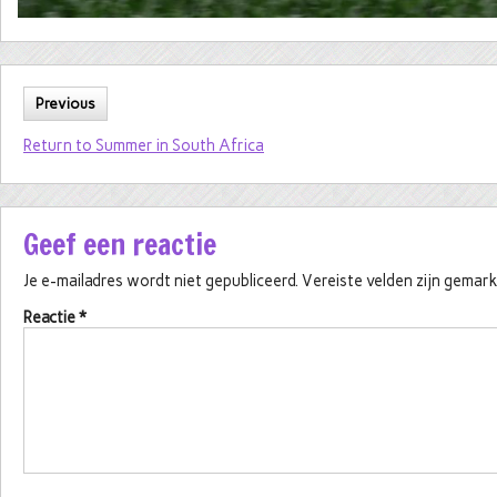
Previous
Return to Summer in South Africa
Geef een reactie
Je e-mailadres wordt niet gepubliceerd.
Vereiste velden zijn gema
Reactie
*