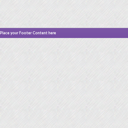
Place your Footer Content here